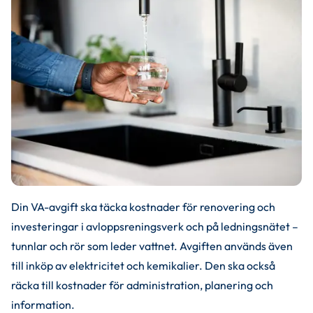
Din VA-avgift ska täcka kostnader för renovering och 
investeringar i avloppsreningsverk och på ledningsnätet – 
tunnlar och rör som leder vattnet. Avgiften används även 
till inköp av elektricitet och kemikalier. Den ska också 
räcka till kostnader för administration, planering och 
information.