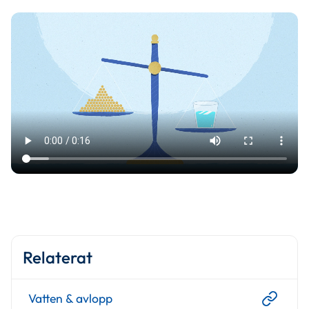
Relaterat
Vatten & avlopp