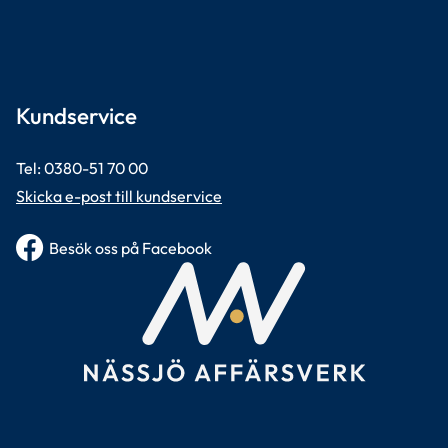
Kundservice
Tel: 0380-51 70 00 
Skicka e-post till kundservice
Besök oss på Facebook