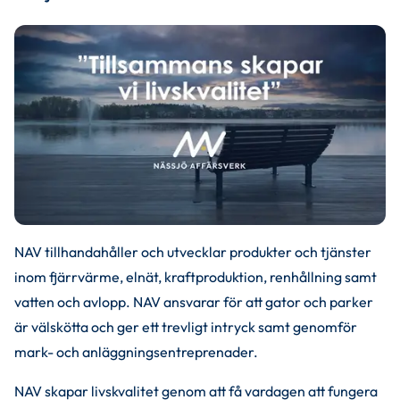
NAV tillhandahåller och utvecklar produkter och tjänster 
inom fjärrvärme, elnät, kraftproduktion, renhållning samt 
vatten och avlopp. NAV ansvarar för att gator och parker 
är välskötta och ger ett trevligt intryck samt genomför 
mark- och anläggningsentreprenader.
NAV skapar livskvalitet genom att få vardagen att fungera 