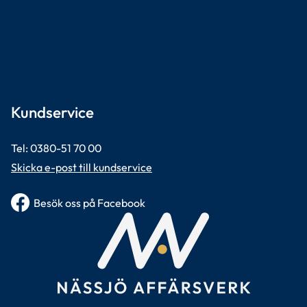
Kundservice
Tel: 0380-51 70 00 
Skicka e-post till kundservice
Besök oss på Facebook