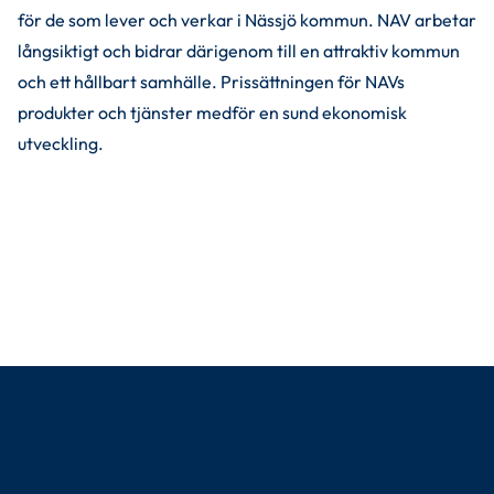
för de som lever och verkar i Nässjö kommun. NAV arbetar 
långsiktigt och bidrar därigenom till en attraktiv kommun 
och ett hållbart samhälle. Prissättningen för NAVs 
produkter och tjänster medför en sund ekonomisk 
utveckling.